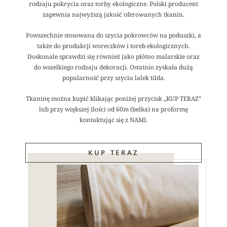
rodzaju pokrycia oraz torby ekologiczne. Polski producent
zapewnia najwyższą jakość oferowanych tkanin.
Powszechnie stosowana do szycia pokrowców na poduszki, a
także do produkcji woreczków i toreb ekologicznych.
Doskonale sprawdzi się również jako płótno malarskie oraz
do wszelkiego rodzaju dekoracji. Ostatnio zyskała dużą
popularność przy szyciu lalek tilda.
Tkaninę można kupić klikając poniżej przycisk „KUP TERAZ”
lub przy większej ilości od 60m (belka) na proformę
kontaktując się z NAMI.
KUP TERAZ