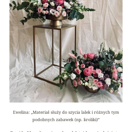
Ewelina: „Materiał służy do szycia lalek i różnych tym
podobnych zabawek (np. kroliki)”