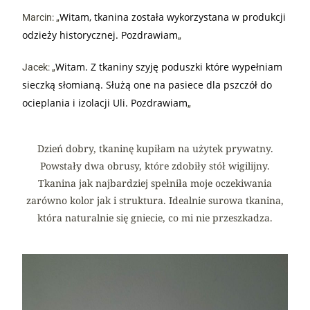
Witam, tkanina została wykorzystana w produkcji
Marcin: „
odzieży historycznej. Pozdrawiam
„
Witam. Z tkaniny szyję poduszki które wypełniam
Jacek: „
sieczką słomianą. Służą one na pasiece dla pszczół do
ocieplania i izolacji Uli. Pozdrawiam
„
Dzień dobry, tkaninę kupiłam na użytek prywatny.
Powstały dwa obrusy, które zdobiły stół wigilijny.
Tkanina jak najbardziej spełniła moje oczekiwania
zarówno kolor jak i struktura. Idealnie surowa tkanina,
która naturalnie się gniecie, co mi nie przeszkadza.