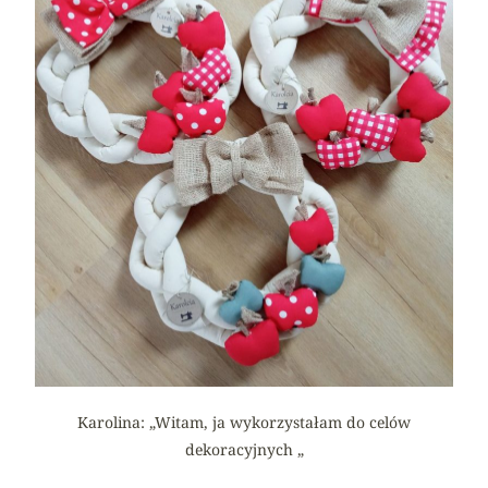
Karolina: „Witam, ja wykorzystałam do celów
dekoracyjnych „