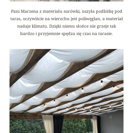
Pani Marzena z materiału surówki, uszyła podbitkę pod
taras, oczywiście na wierzchu jest poliwęglan, a materiał
nadaje klimatu. Dzięki niemu słońce nie grzeje tak
bardzo i przyjemnie spędza się czas na tarasie.