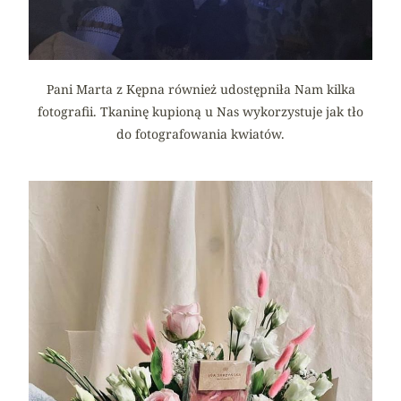
Pani Marta z Kępna również udostępniła Nam kilka
fotografii. Tkaninę kupioną u Nas wykorzystuje jak tło
do fotografowania kwiatów.