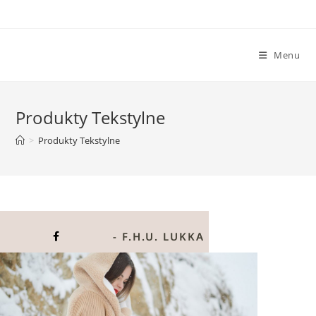
Menu
Produkty Tekstylne
>
Produkty Tekstylne
- F.H.U. LUKKA