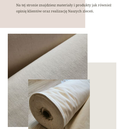
Na tej stronie znajdziesz materiały i produkty jak również
opinię klientów oraz realizację Naszych zleceń.