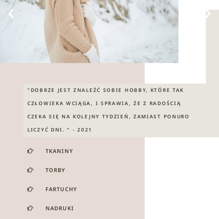
"DOBRZE JEST ZNALEŹĆ SOBIE HOBBY, KTÓRE TAK
CZŁOWIEKA WCIĄGA, I SPRAWIA, ŻE Z RADOŚCIĄ
CZEKA SIĘ NA KOLEJNY TYDZIEŃ, ZAMIAST PONURO
LICZYĆ DNI. " - 2021
TKANINY
TORBY
FARTUCHY
NADRUKI